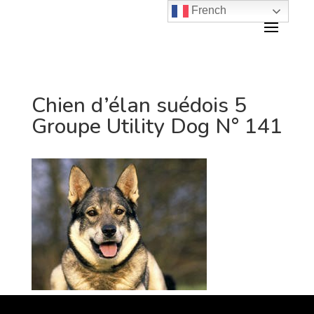
French
Chien d’élan suédois 5
Groupe Utility Dog N° 141